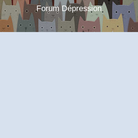
Forum Dépression