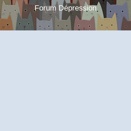
Forum Dépression