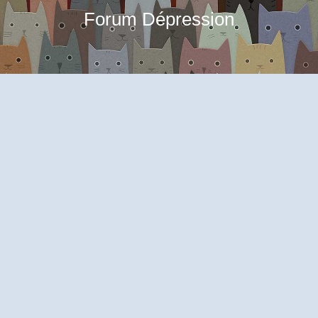
Forum Dépression