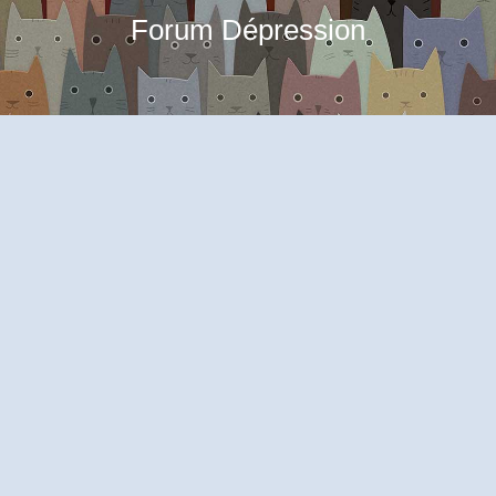
Forum Dépression