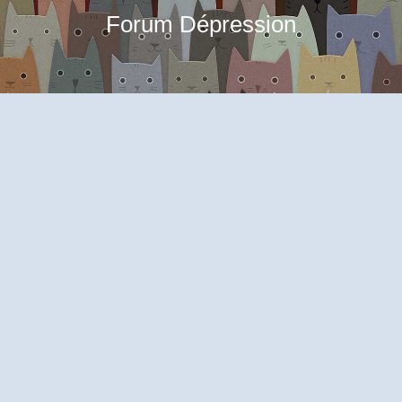
Forum Dépression