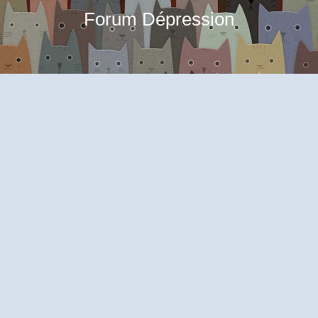
Forum Dépression