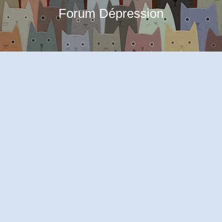
Forum Dépression