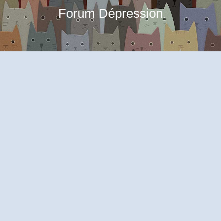
Forum Dépression