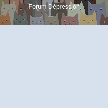
Forum Dépression