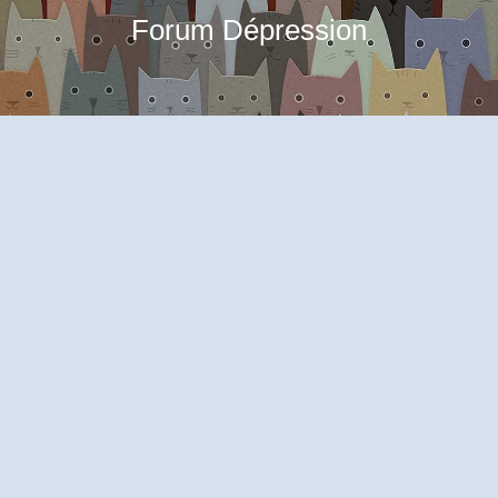
Forum Dépression