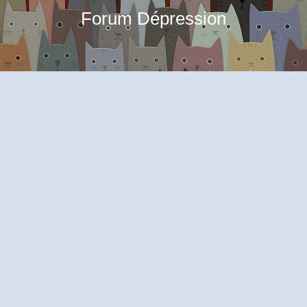
Forum Dépression