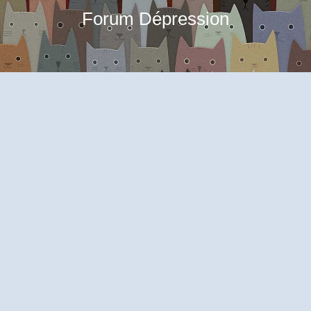
Forum Dépression