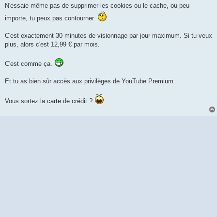
N'essaie même pas de supprimer les cookies ou le cache, ou peu
importe, tu peux pas contourner.
C'est exactement 30 minutes de visionnage par jour maximum. Si tu veux
plus, alors c'est 12,99 € par mois.
C'est comme ça.
Et tu as bien sûr accès aux privilèges de YouTube Premium.
Vous sortez la carte de crédit ?