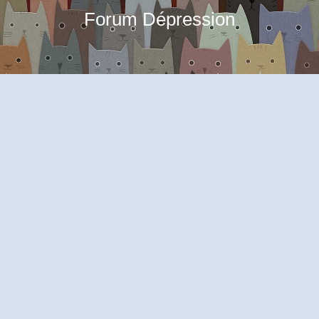
Forum Dépression