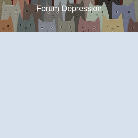
Forum Dépression