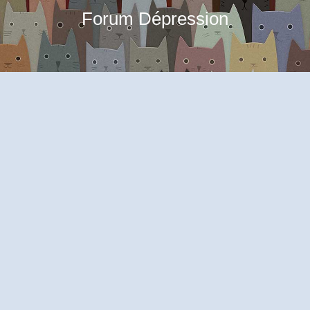
Forum Dépression