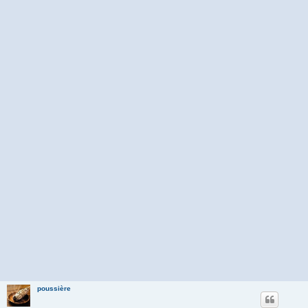
poussière