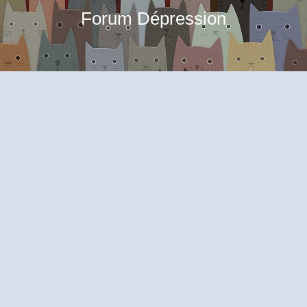
Forum Dépression