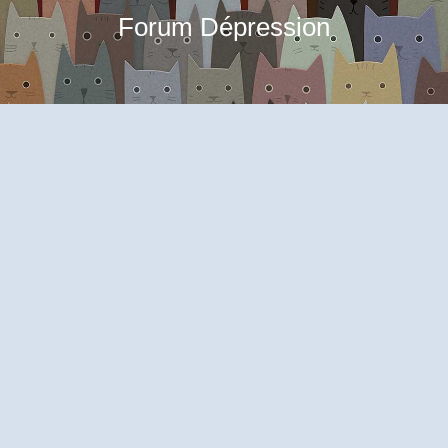
Forum Dépression