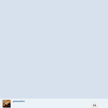
poussière