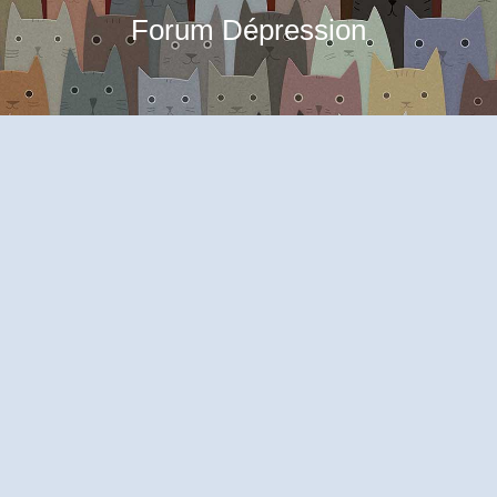
Forum Dépression