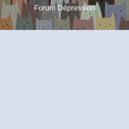
Forum Dépression