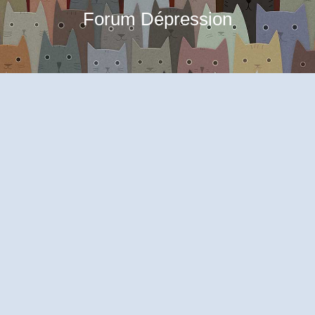
Forum Dépression