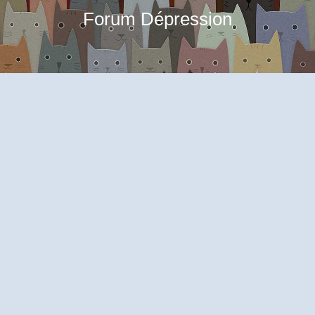
Forum Dépression