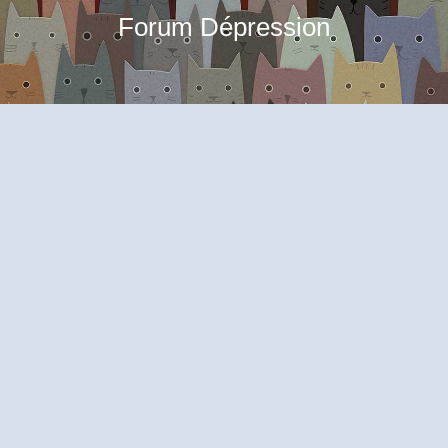
Forum Dépression