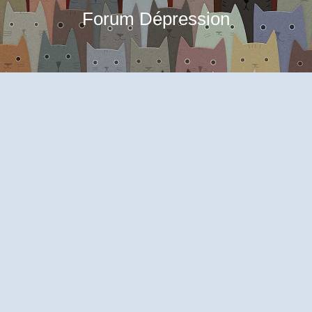
Forum Dépression