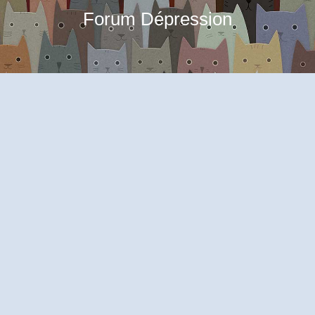
Forum Dépression