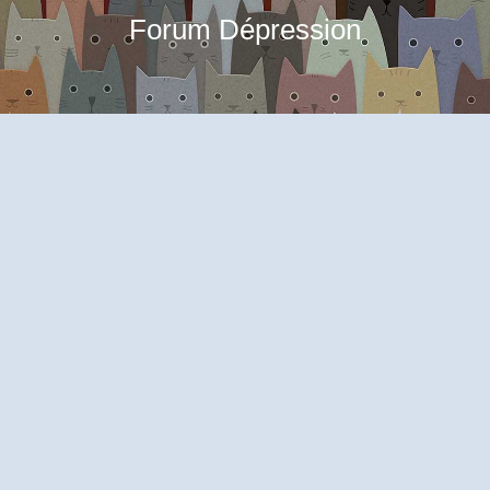
Forum Dépression