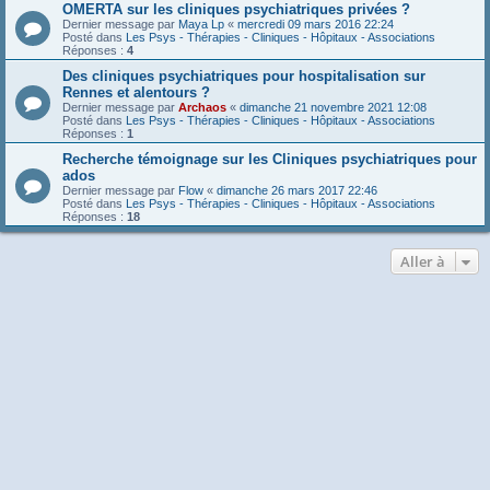
OMERTA sur les cliniques psychiatriques privées ?
Dernier message par
Maya Lp
«
mercredi 09 mars 2016 22:24
Posté dans
Les Psys - Thérapies - Cliniques - Hôpitaux - Associations
Réponses :
4
Des cliniques psychiatriques pour hospitalisation sur
Rennes et alentours ?
Dernier message par
Archaos
«
dimanche 21 novembre 2021 12:08
Posté dans
Les Psys - Thérapies - Cliniques - Hôpitaux - Associations
Réponses :
1
Recherche témoignage sur les Cliniques psychiatriques pour
ados
Dernier message par
Flow
«
dimanche 26 mars 2017 22:46
Posté dans
Les Psys - Thérapies - Cliniques - Hôpitaux - Associations
Réponses :
18
Aller à