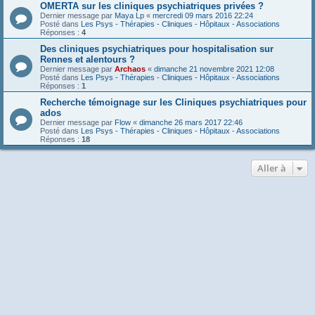
OMERTA sur les cliniques psychiatriques privées ?
Dernier message par
Maya Lp
«
mercredi 09 mars 2016 22:24
Posté dans
Les Psys - Thérapies - Cliniques - Hôpitaux - Associations
Réponses :
4
Des cliniques psychiatriques pour hospitalisation sur
Rennes et alentours ?
Dernier message par
Archaos
«
dimanche 21 novembre 2021 12:08
Posté dans
Les Psys - Thérapies - Cliniques - Hôpitaux - Associations
Réponses :
1
Recherche témoignage sur les Cliniques psychiatriques pour
ados
Dernier message par
Flow
«
dimanche 26 mars 2017 22:46
Posté dans
Les Psys - Thérapies - Cliniques - Hôpitaux - Associations
Réponses :
18
Aller à