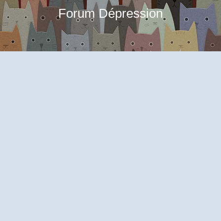
Forum Dépression