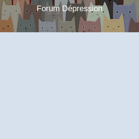
Forum Dépression