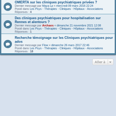
OMERTA sur les cliniques psychiatriques privées ?
Dernier message par
Maya Lp
«
mercredi 09 mars 2016 22:24
Posté dans
Les Psys - Thérapies - Cliniques - Hôpitaux - Associations
Réponses :
4
Des cliniques psychiatriques pour hospitalisation sur
Rennes et alentours ?
Dernier message par
Archaos
«
dimanche 21 novembre 2021 12:08
Posté dans
Les Psys - Thérapies - Cliniques - Hôpitaux - Associations
Réponses :
1
Recherche témoignage sur les Cliniques psychiatriques pour
ados
Dernier message par
Flow
«
dimanche 26 mars 2017 22:46
Posté dans
Les Psys - Thérapies - Cliniques - Hôpitaux - Associations
Réponses :
18
Aller à