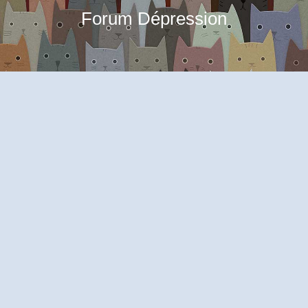
Forum Dépression