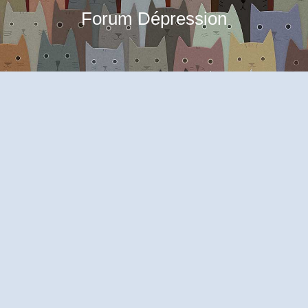
Forum Dépression