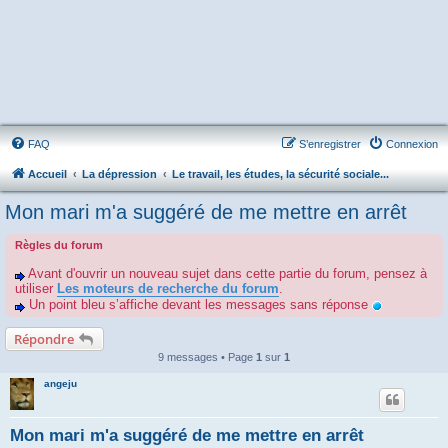
FAQ
S’enregistrer
Connexion
Accueil
La dépression
Le travail, les études, la sécurité sociale...
Mon mari m'a suggéré de me mettre en arrêt
Règles du forum
Avant d'ouvrir un nouveau sujet dans cette partie du forum, pensez à
utiliser
Les moteurs de recherche du forum
.
Un point bleu s’affiche devant les messages sans réponse
Répondre
9 messages • Page
1
sur
1
angeju
Mon mari m'a suggéré de me mettre en arrêt