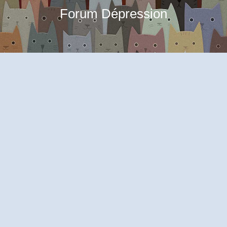
Forum Dépression