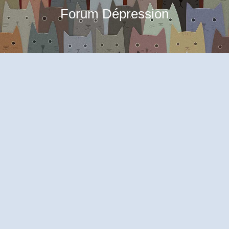
Forum Dépression