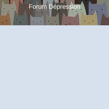
Forum Dépression