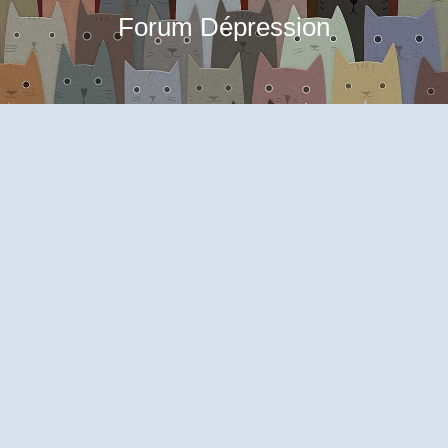
Forum Dépression