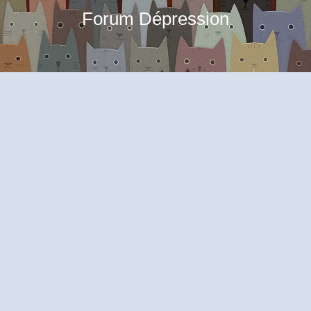
Forum Dépression