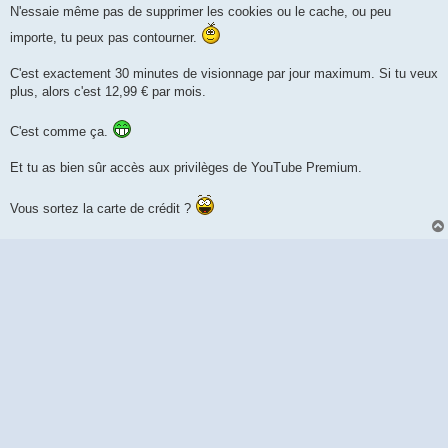
N'essaie même pas de supprimer les cookies ou le cache, ou peu
importe, tu peux pas contourner.
C'est exactement 30 minutes de visionnage par jour maximum. Si tu veux
plus, alors c'est 12,99 € par mois.
C'est comme ça.
Et tu as bien sûr accès aux privilèges de YouTube Premium.
Vous sortez la carte de crédit ?