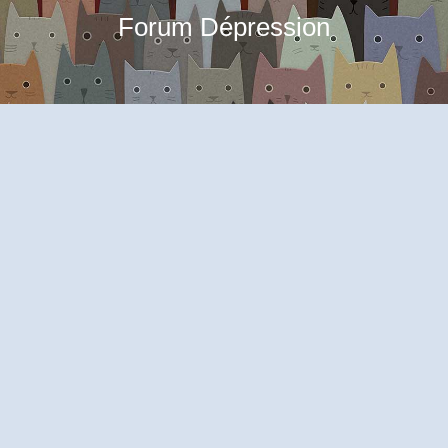
Forum Dépression