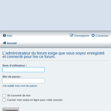
FAQ
S’enregistrer
Connexion
Accueil
L’administrateur du forum exige que vous soyez enregistré
et connecté pour lire ce forum.
Nom d’utilisateur :
Mot de passe :
J’ai oublié mon mot de passe
Se souvenir de moi
Cacher mon statut en ligne pour cette session