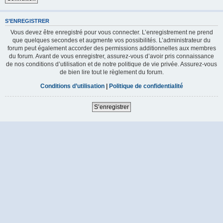
S’ENREGISTRER
Vous devez être enregistré pour vous connecter. L’enregistrement ne prend
que quelques secondes et augmente vos possibilités. L’administrateur du
forum peut également accorder des permissions additionnelles aux membres
du forum. Avant de vous enregistrer, assurez-vous d’avoir pris connaissance
de nos conditions d’utilisation et de notre politique de vie privée. Assurez-vous
de bien lire tout le règlement du forum.
Conditions d’utilisation
|
Politique de confidentialité
S’enregistrer