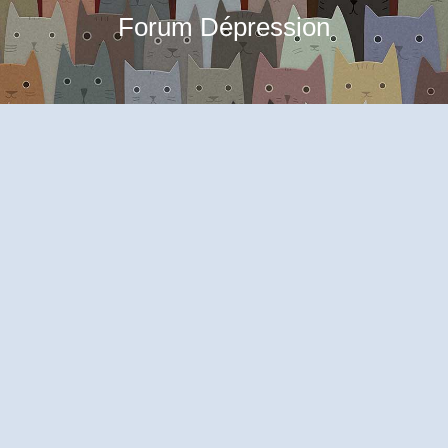
Forum Dépression