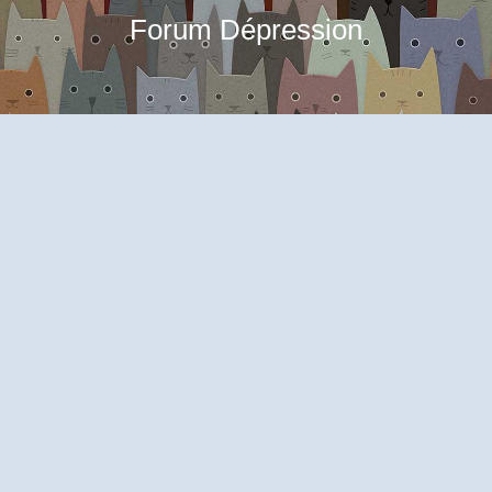
Forum Dépression