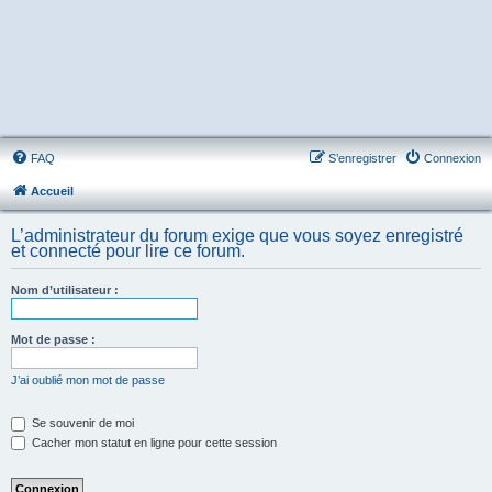
FAQ
S’enregistrer
Connexion
Accueil
L’administrateur du forum exige que vous soyez enregistré
et connecté pour lire ce forum.
Nom d’utilisateur :
Mot de passe :
J’ai oublié mon mot de passe
Se souvenir de moi
Cacher mon statut en ligne pour cette session