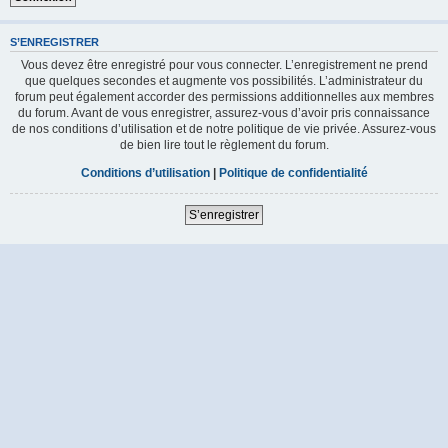
S’ENREGISTRER
Vous devez être enregistré pour vous connecter. L’enregistrement ne prend
que quelques secondes et augmente vos possibilités. L’administrateur du
forum peut également accorder des permissions additionnelles aux membres
du forum. Avant de vous enregistrer, assurez-vous d’avoir pris connaissance
de nos conditions d’utilisation et de notre politique de vie privée. Assurez-vous
de bien lire tout le règlement du forum.
Conditions d’utilisation
|
Politique de confidentialité
S’enregistrer