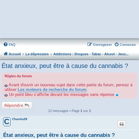
FAQ
S’enregistrer
Connexion
Accueil
La dépression
Addictions : Drogues - Tabac - Alcool - Jeux...
État anxieux, peut être à cause du cannabis ?
Règles du forum
Avant d'ouvrir un nouveau sujet dans cette partie du forum, pensez à
utiliser
Les moteurs de recherche du forum
.
Un point bleu s’affiche devant les messages sans réponse
Répondre
12 messages • Page
1
sur
1
Chanilu28
C
État anxieux, peut être à cause du cannabis ?