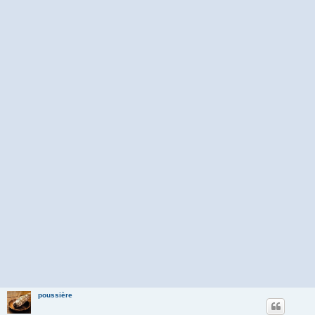
poussière