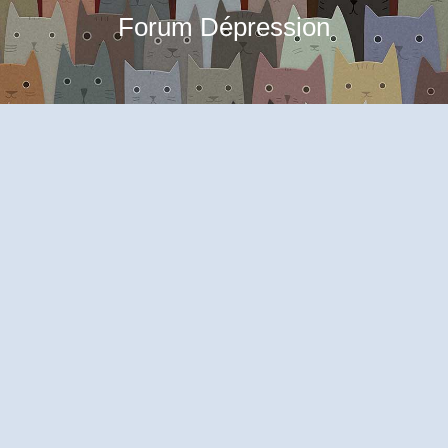
Forum Dépression