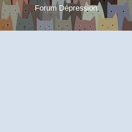
Forum Dépression