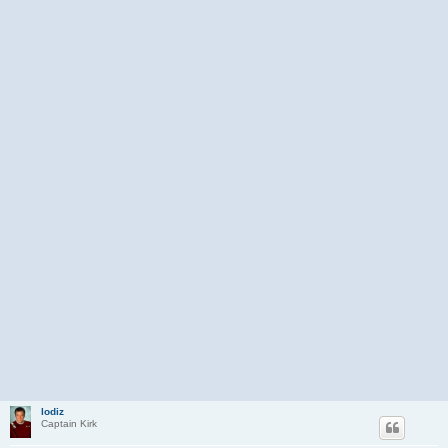
lodiz
Captain Kirk