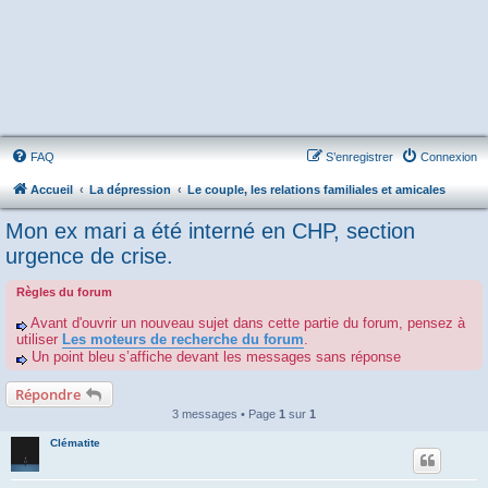
FAQ
S’enregistrer
Connexion
Accueil
La dépression
Le couple, les relations familiales et amicales
Mon ex mari a été interné en CHP, section
urgence de crise.
Règles du forum
Avant d'ouvrir un nouveau sujet dans cette partie du forum, pensez à
utiliser
Les moteurs de recherche du forum
.
Un point bleu s’affiche devant les messages sans réponse
Répondre
3 messages • Page
1
sur
1
Clématite