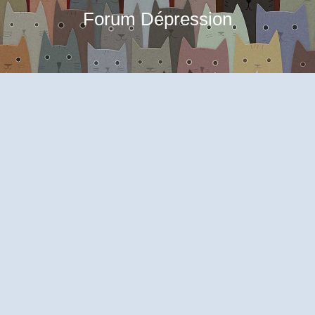
Forum Dépression