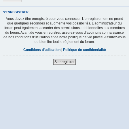
S’ENREGISTRER
Vous devez être enregistré pour vous connecter. L’enregistrement ne prend
que quelques secondes et augmente vos possibilités. L’administrateur du
forum peut également accorder des permissions additionnelles aux membres
du forum. Avant de vous enregistrer, assurez-vous d’avoir pris connaissance
de nos conditions d’utilisation et de notre politique de vie privée. Assurez-vous
de bien lire tout le règlement du forum.
Conditions d’utilisation
|
Politique de confidentialité
S’enregistrer