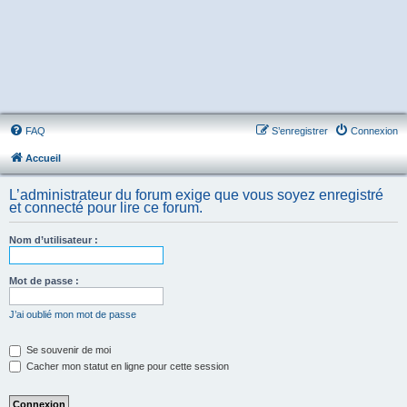
FAQ
S’enregistrer
Connexion
Accueil
L’administrateur du forum exige que vous soyez enregistré
et connecté pour lire ce forum.
Nom d’utilisateur :
Mot de passe :
J’ai oublié mon mot de passe
Se souvenir de moi
Cacher mon statut en ligne pour cette session