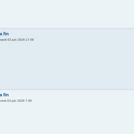
 fin
mardi 02 juin 2026 17:08
 fin
credi 03 juin 2026 7:39