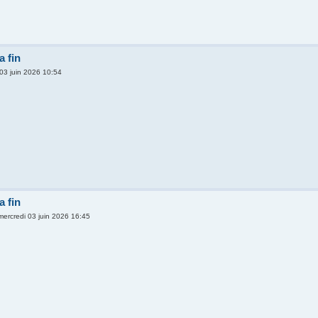
 fin
 03 juin 2026 10:54
 fin
mercredi 03 juin 2026 16:45