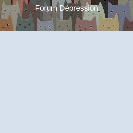
Forum Dépression