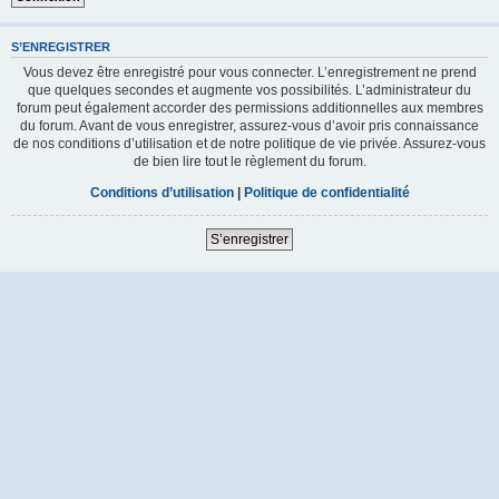
S’ENREGISTRER
Vous devez être enregistré pour vous connecter. L’enregistrement ne prend
que quelques secondes et augmente vos possibilités. L’administrateur du
forum peut également accorder des permissions additionnelles aux membres
du forum. Avant de vous enregistrer, assurez-vous d’avoir pris connaissance
de nos conditions d’utilisation et de notre politique de vie privée. Assurez-vous
de bien lire tout le règlement du forum.
Conditions d’utilisation
|
Politique de confidentialité
S’enregistrer