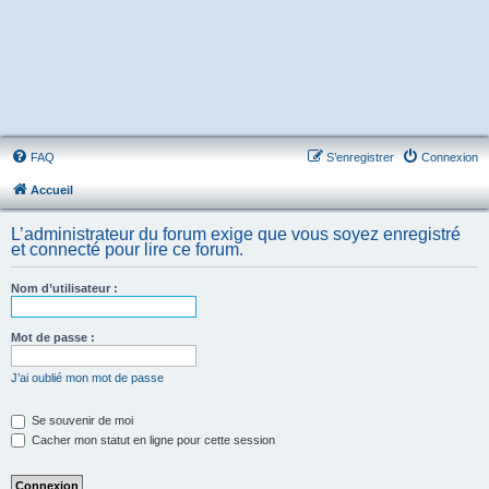
FAQ
S’enregistrer
Connexion
Accueil
L’administrateur du forum exige que vous soyez enregistré
et connecté pour lire ce forum.
Nom d’utilisateur :
Mot de passe :
J’ai oublié mon mot de passe
Se souvenir de moi
Cacher mon statut en ligne pour cette session