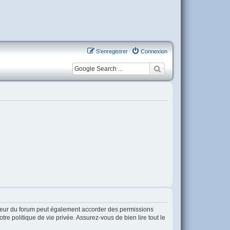
S’enregistrer
Connexion
ateur du forum peut également accorder des permissions
re politique de vie privée. Assurez-vous de bien lire tout le