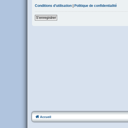
Conditions d’utilisation
|
Politique de confidentialité
S’enregistrer
Accueil