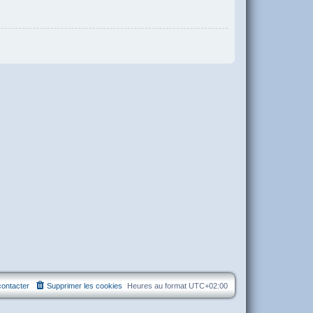
ontacter
Supprimer les cookies
Heures au format
UTC+02:00