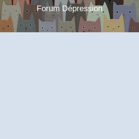
Forum Dépression