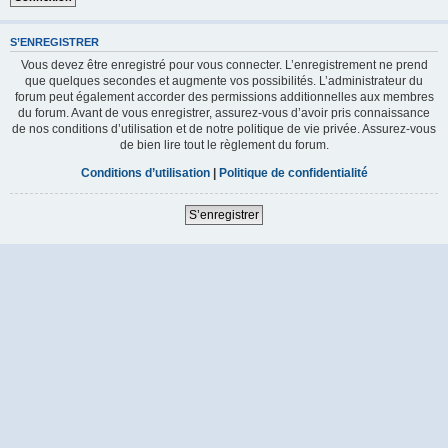
S’ENREGISTRER
Vous devez être enregistré pour vous connecter. L’enregistrement ne prend
que quelques secondes et augmente vos possibilités. L’administrateur du
forum peut également accorder des permissions additionnelles aux membres
du forum. Avant de vous enregistrer, assurez-vous d’avoir pris connaissance
de nos conditions d’utilisation et de notre politique de vie privée. Assurez-vous
de bien lire tout le règlement du forum.
Conditions d’utilisation
|
Politique de confidentialité
S’enregistrer