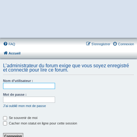
FAQ
S’enregistrer
Connexion
Accueil
L’administrateur du forum exige que vous soyez enregistré
et connecté pour lire ce forum.
Nom d’utilisateur :
Mot de passe :
J’ai oublié mon mot de passe
Se souvenir de moi
Cacher mon statut en ligne pour cette session