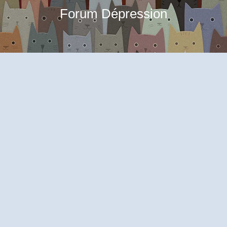
Forum Dépression