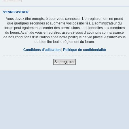
S’ENREGISTRER
Vous devez être enregistré pour vous connecter. L’enregistrement ne prend
que quelques secondes et augmente vos possibilités. L’administrateur du
forum peut également accorder des permissions additionnelles aux membres
du forum. Avant de vous enregistrer, assurez-vous d’avoir pris connaissance
de nos conditions d’utilisation et de notre politique de vie privée. Assurez-vous
de bien lire tout le règlement du forum.
Conditions d’utilisation
|
Politique de confidentialité
S’enregistrer