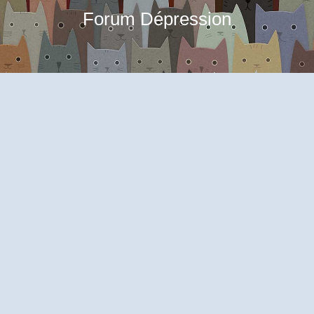
Forum Dépression