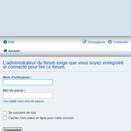
FAQ
S’enregistrer
Connexion
Accueil
L’administrateur du forum exige que vous soyez enregistré
et connecté pour lire ce forum.
Nom d’utilisateur :
Mot de passe :
J’ai oublié mon mot de passe
Se souvenir de moi
Cacher mon statut en ligne pour cette session