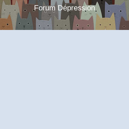
Forum Dépression