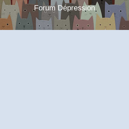
Forum Dépression