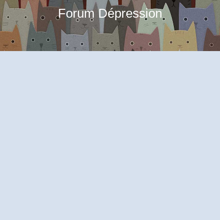
Forum Dépression