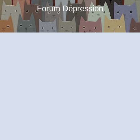
Forum Dépression